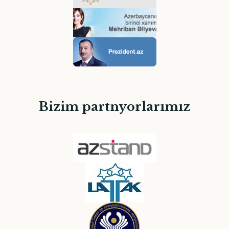
Bizim partnyorlarımız