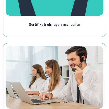
Sertifikatı olmayan məhsullar