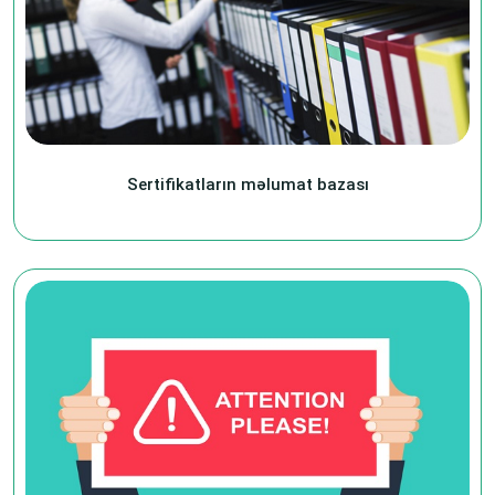
Sertifikatların məlumat bazası