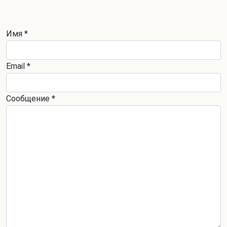
Имя
*
Email
*
Сообщение
*